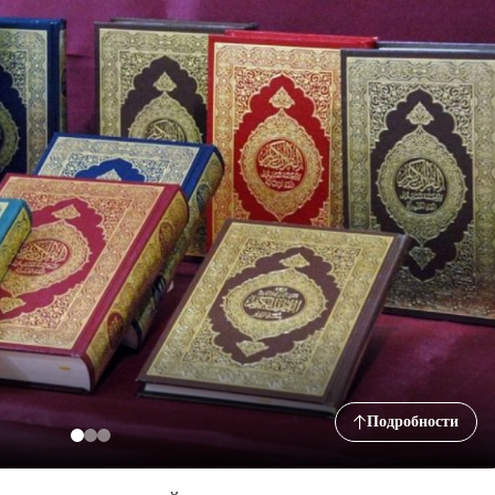
Подробности