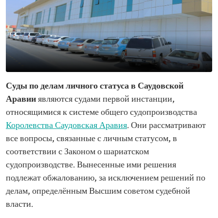
Суды по делам личного статуса в Саудовской
Аравии
являются судами первой инстанции,
относящимися к системе общего судопроизводства
Королевства Саудовская Аравия
. Они рассматривают
все вопросы, связанные с личным статусом, в
соответствии с Законом о шариатском
судопроизводстве. Вынесенные ими решения
подлежат обжалованию, за исключением решений по
делам, определённым Высшим советом судебной
власти.