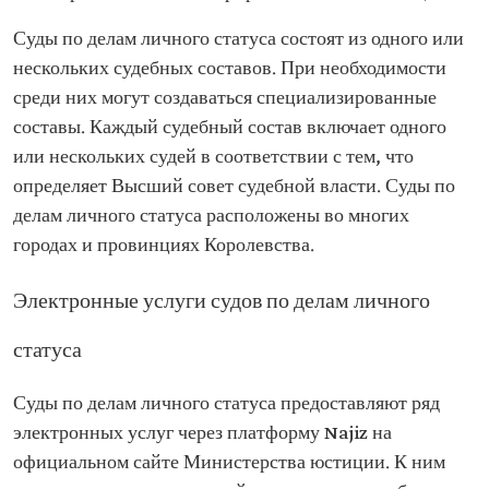
Суды по делам личного статуса состоят из одного или
нескольких судебных составов. При необходимости
среди них могут создаваться специализированные
составы. Каждый судебный состав включает одного
или нескольких судей в соответствии с тем, что
определяет Высший совет судебной власти. Суды по
делам личного статуса расположены во многих
городах и провинциях Королевства.
Электронные услуги судов по делам личного
статуса
Суды по делам личного статуса предоставляют ряд
электронных услуг через платформу Najiz на
официальном сайте Министерства юстиции. К ним