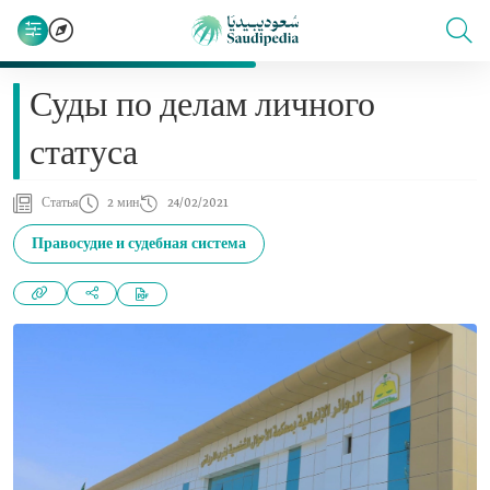
Суды по делам личного
статуса
Статья
2 мин
24/02/2021
Правосудие и судебная система