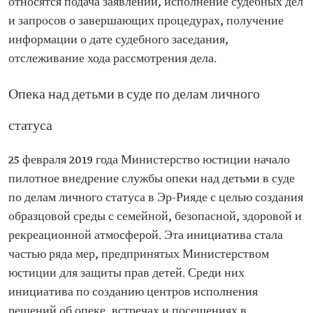
относятся подача заявлений, исполнение судебных дел
и запросов о завершающих процедурах, получение
информации о дате судебного заседания,
отслеживание хода рассмотрения дела.
Опека над детьми в суде по делам личного
статуса
25 февраля 2019 года Министерство юстиции начало
пилотное внедрение службы опеки над детьми в суде
по делам личного статуса в Эр-Рияде с целью создания
образцовой среды с семейной, безопасной, здоровой и
рекреационной атмосферой. Эта инициатива стала
частью ряда мер, предпринятых Министерством
юстиции для защиты прав детей. Среди них
инициатива по созданию центров исполнения
решений об опеке, встречах и посещениях в