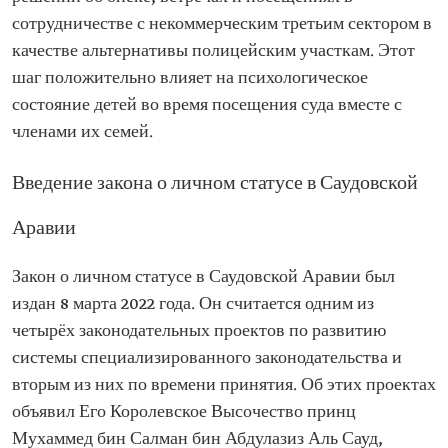
сотрудничестве с некоммерческим третьим сектором в
качестве альтернативы полицейским участкам. Этот
шаг положительно влияет на психологическое
состояние детей во время посещения суда вместе с
членами их семей.
Введение закона о личном статусе в Саудовской
Аравии
Закон о личном статусе в Саудовской Аравии был
издан 8 марта 2022 года. Он считается одним из
четырёх законодательных проектов по развитию
системы специализированного законодательства и
вторым из них по времени принятия. Об этих проектах
объявил Его Королевское Высочество принц
Мухаммед бин Салман бин Абдулазиз Аль Сауд,