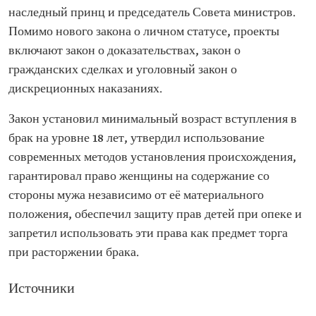
наследный принц и председатель Совета министров.
Помимо нового закона о личном статусе, проекты
включают закон о доказательствах, закон о
гражданских сделках и уголовный закон о
дискреционных наказаниях.
Закон установил минимальный возраст вступления в
брак на уровне 18 лет, утвердил использование
современных методов установления происхождения,
гарантировал право женщины на содержание со
стороны мужа независимо от её материального
положения, обеспечил защиту прав детей при опеке и
запретил использовать эти права как предмет торга
при расторжении брака.
Источники