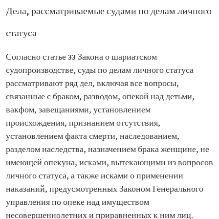
Дела, рассматриваемые судами по делам личного
статуса
Согласно статье 33 Закона о шариатском
судопроизводстве, суды по делам личного статуса
рассматривают ряд дел, включая все вопросы,
связанные с браком, разводом, опекой над детьми,
вакфом, завещаниями, установлением
происхождения, признанием отсутствия,
установлением факта смерти, наследованием,
разделом наследства, назначением брака женщине, не
имеющей опекуна, исками, вытекающими из вопросов
личного статуса, а также исками о применении
наказаний, предусмотренных Законом Генерального
управления по опеке над имуществом
несовершеннолетних и приравненных к ним лиц.