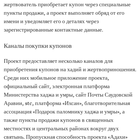
жертвователь приобретает купон через специальные
пункты продажи, а проект выполняет обряд от его
имени и уведомляет его о деталях через
зарегистрированные контактные данные.
Каналы покупки купонов
Проект предоставляет несколько каналов для
приобретения купонов на хадий и жертвоприношения.
Среди них мобильное приложение проекта,
официальный сайт, электронная платформа
Министерства хаджа и умры, сайт Почты Саудовской
Аравии, stc, платформа «Ихсан», благотворительная
ассоциация «Подарок паломнику хаджа и умры», а
также пункты продажи купонов в священных
местностях и центральных районах вокруг двух
святынь. Пропускная способность проекта «Адахи»