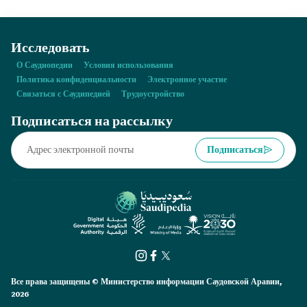
Исследовать
О Саудиопедии
Условия использования
Политика конфиденциальности
Электронное участие
Связаться с Саудипедией
Трудоустройство
Подписаться на рассылку
Подписаться
Все права защищены © Министерство информации Саудовской Аравии,
2026