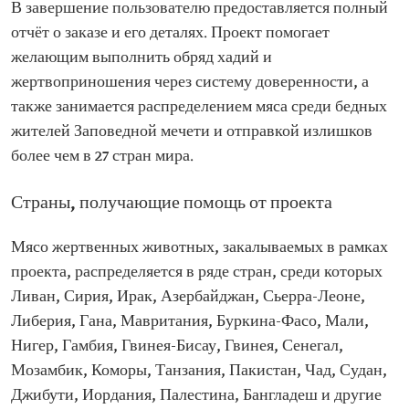
В завершение пользователю предоставляется полный
отчёт о заказе и его деталях. Проект помогает
желающим выполнить обряд хадий и
жертвоприношения через систему доверенности, а
также занимается распределением мяса среди бедных
жителей Заповедной мечети и отправкой излишков
более чем в 27 стран мира.
Страны, получающие помощь от проекта
Мясо жертвенных животных, закалываемых в рамках
проекта, распределяется в ряде стран, среди которых
Ливан, Сирия, Ирак, Азербайджан, Сьерра-Леоне,
Либерия, Гана, Мавритания, Буркина-Фасо, Мали,
Нигер, Гамбия, Гвинея-Бисау, Гвинея, Сенегал,
Мозамбик, Коморы, Танзания, Пакистан, Чад, Судан,
Джибути, Иордания, Палестина, Бангладеш и другие