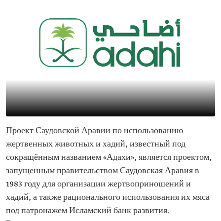
Проект Саудовской Аравии по использованию
жертвенных животных и хадий, известный под
сокращённым названием «Адахи», является проектом,
запущенным правительством Саудовская Аравия в
1983 году для организации жертвоприношений и
хадий, а также рационального использования их мяса
под патронажем Исламский банк развития.