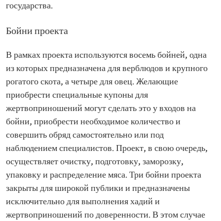
государства.
Бойни проекта
В рамках проекта используются восемь бойней, одна
из которых предназначена для верблюдов и крупного
рогатого скота, а четыре для овец. Желающие
приобрести специальные купоны для
жертвоприношений могут сделать это у входов на
бойни, приобрести необходимое количество и
совершить обряд самостоятельно или под
наблюдением специалистов. Проект, в свою очередь,
осуществляет очистку, подготовку, заморозку,
упаковку и распределение мяса. Три бойни проекта
закрыты для широкой публики и предназначены
исключительно для выполнения хадий и
жертвоприношений по доверенности. В этом случае