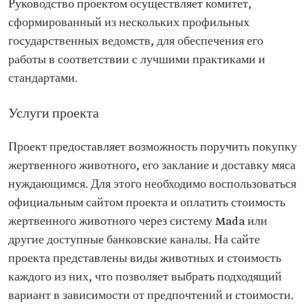
Руководство проектом осуществляет комитет,
сформированный из нескольких профильных
государственных ведомств, для обеспечения его
работы в соответствии с лучшими практиками и
стандартами.
Услуги проекта
Проект предоставляет возможность поручить покупку
жертвенного животного, его заклание и доставку мяса
нуждающимся. Для этого необходимо воспользоваться
официальным сайтом проекта и оплатить стоимость
жертвенного животного через систему Mada или
другие доступные банковские каналы. На сайте
проекта представлены виды животных и стоимость
каждого из них, что позволяет выбрать подходящий
вариант в зависимости от предпочтений и стоимости.