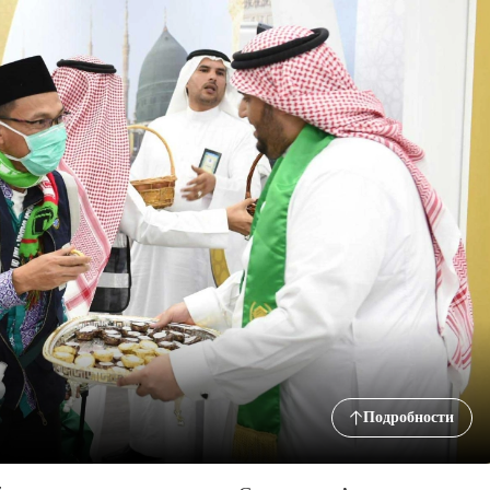
Подробности