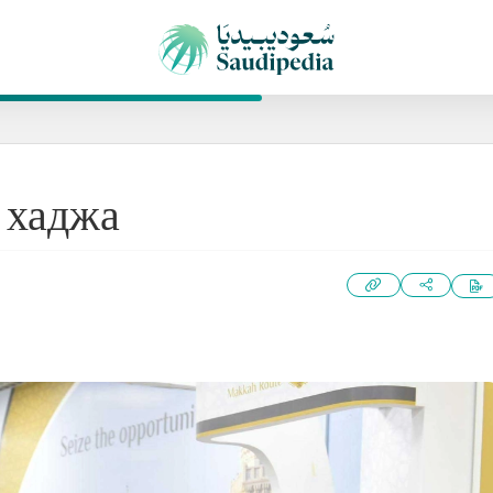
 хаджа