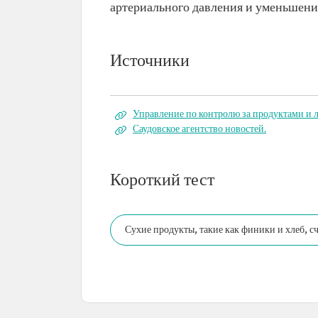
артериального давления и уменьшени
Источники
Управление по контролю за продуктами и 
Саудовское агентство новостей.
Короткий тест
Сухие продукты, такие как финики и хлеб, с