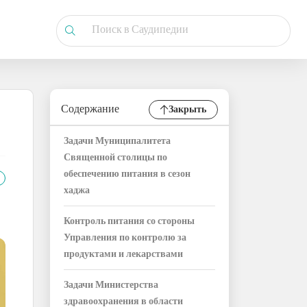
Содержание
Закрыть
Задачи Муниципалитета
Священной столицы по
обеспечению питания в сезон
хаджа
Контроль питания со стороны
Управления по контролю за
продуктами и лекарствами
Задачи Министерства
здравоохранения в области