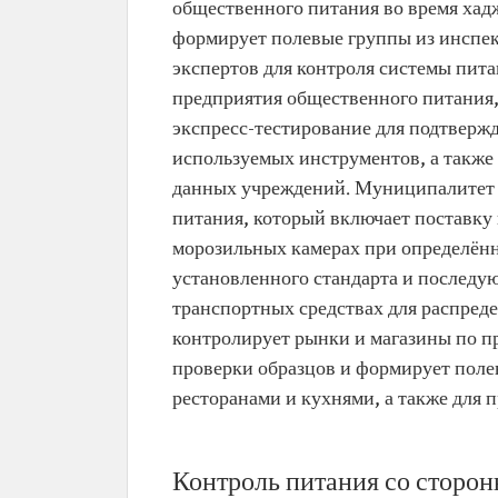
общественного питания во время хад
формирует полевые группы из инспек
экспертов для контроля системы пит
предприятия общественного питания,
экспресс-тестирование для подтверж
используемых инструментов, а также
данных учреждений. Муниципалитет 
питания, который включает поставку 
морозильных камерах при определённ
установленного стандарта и послед
транспортных средствах для распред
контролирует рынки и магазины по п
проверки образцов и формирует поле
ресторанами и кухнями, а также для
Контроль питания со сторон