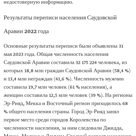
недостоверную информацию.
Результаты переписи населения Саудовской
Аравии 2022 года
Основные результаты переписи были объявлены 31
мая 2023 года. Общая численность населения
Саудовской Аравии составила 32 175 224 человека, из
которых 18,8 млн граждан Саудовской Аравии (58,4 %)
и 13,4 млн неграждан (41,6 %). Численность мужчин
составила 19,7 млн человек (61 % населения), а
женщин составила 12,5 млн человек (39 %). На регионы
Эр-Рияд, Мекка и Восточный регион приходилось 68
% общего населения страны. Город Эр-Рияд занял
первое место среди городов Королевства по
численности населения, за ним следовали Джидда,