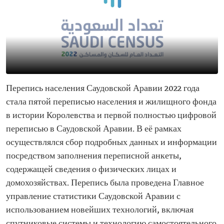
Перепись населения Саудовской Аравии 2022 года
стала пятой переписью населения и жилищного фонда
в истории Королевства и первой полностью цифровой
переписью в Саудовской Аравии. В её рамках
осуществлялся сбор подробных данных и информации
посредством заполнения переписной анкеты,
содержащей сведения о физических лицах и
домохозяйствах. Перепись была проведена Главное
управление статистики Саудовской Аравии с
использованием новейших технологий, включая
спутниковые системы и технологию самостоятельного