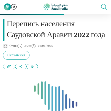
Перепись населения
Саудовской Аравии 2022 года
Статья
3 мин
03/06/2026
Экономика