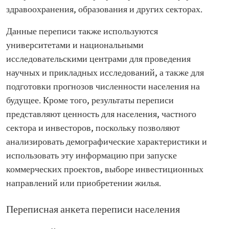
здравоохранения, образования и других секторах.
Данные переписи также используются
университетами и национальными
исследовательскими центрами для проведения
научных и прикладных исследований, а также для
подготовки прогнозов численности населения на
будущее. Кроме того, результаты переписи
представляют ценность для населения, частного
сектора и инвесторов, поскольку позволяют
анализировать демографические характеристики и
использовать эту информацию при запуске
коммерческих проектов, выборе инвестиционных
направлений или приобретении жилья.
Переписная анкета переписи населения