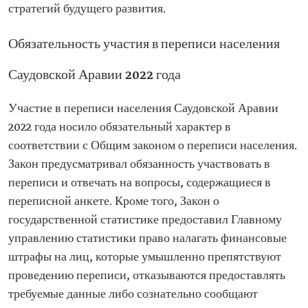
стратегий будущего развития.
Обязательность участия в переписи населения
Саудовской Аравии 2022 года
Участие в переписи населения Саудовской Аравии
2022 года носило обязательный характер в
соответствии с Общим законом о переписи населения.
Закон предусматривал обязанность участвовать в
переписи и отвечать на вопросы, содержащиеся в
переписной анкете. Кроме того, Закон о
государственной статистике предоставил Главному
управлению статистики право налагать финансовые
штрафы на лиц, которые умышленно препятствуют
проведению переписи, отказываются предоставлять
требуемые данные либо сознательно сообщают