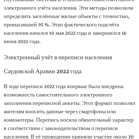
электронного учёта населения. Эти методы позволили
определить заселённые жилые объекты с точностью,
превысившей 95 %. Этап фактического подсчёта
населения начался 10 мая 2022 года и завершился 16
июня 2022 года.
Электронный учёт в переписи населения
Саудовской Аравии 2022 года
В ходе переписи 2022 года впервые была внедрена
возможность самостоятельного электронного
заполнения переписной анкеты. Этот формат позволял
жителям вносить данные через смартфоны или
компьютеры. Перепись носила обязательный характер
в соответствии с законодательством о переписи
населения. В её проведении приняли участие около 30