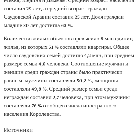
Мекка, Медина и Даммам. Средний возраст населения
составил 29 лет, а средний возраст граждан
Саудовской Аравии составил 25 лет. Доля граждан
младше 30 лет достигла 63 %.
Количество жилых объектов превысило 8 млн единиц
жилья, из которых 51 % составляли квартиры. Общее
число саудовских семей достигло 4,2 млн, при среднем
размере семьи 4,8 человека. Соотношение мужчин и
женщин среди граждан страны было практически
равным: мужчины составляли 50,2 %, женщины
составляли 49,8 %. Средний размер семьи среди
неграждан составил 2,7 человека, при этом мужчины
составляли 76 % от общего числа иностранного
населения Королевства.
Источники