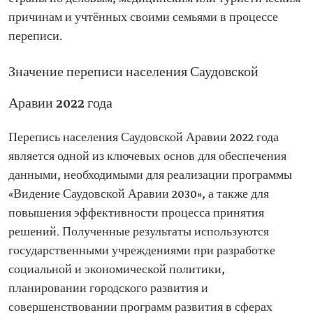
причинам и учтённых своими семьями в процессе
переписи.
Значение переписи населения Саудовской
Аравии 2022 года
Перепись населения Саудовской Аравии 2022 года
является одной из ключевых основ для обеспечения
данными, необходимыми для реализации программы
«Видение Саудовской Аравии 2030», а также для
повышения эффективности процесса принятия
решений. Полученные результаты используются
государственными учреждениями при разработке
социальной и экономической политики,
планировании городского развития и
совершенствовании программ развития в сферах