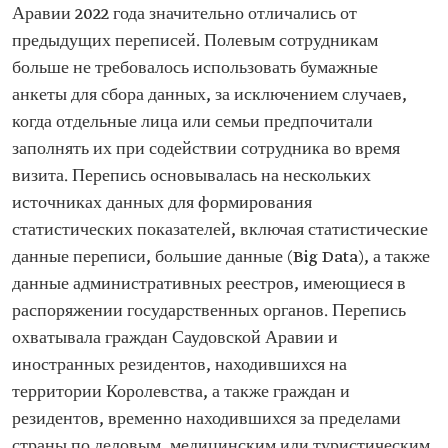
Аравии 2022 года значительно отличались от
предыдущих переписей. Полевым сотрудникам
больше не требовалось использовать бумажные
анкеты для сбора данных, за исключением случаев,
когда отдельные лица или семьи предпочитали
заполнять их при содействии сотрудника во время
визита. Перепись основывалась на нескольких
источниках данных для формирования
статистических показателей, включая статистические
данные переписи, большие данные (Big Data), а также
данные административных реестров, имеющиеся в
распоряжении государственных органов. Перепись
охватывала граждан Саудовской Аравии и
иностранных резидентов, находившихся на
территории Королевства, а также граждан и
резидентов, временно находившихся за пределами
страны по деловым, медицинским или туристическим