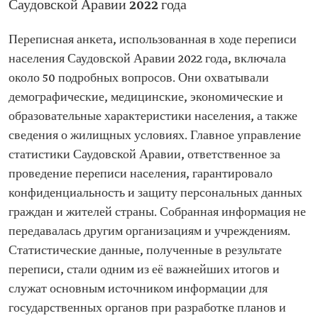
Саудовской Аравии 2022 года
Переписная анкета, использованная в ходе переписи
населения Саудовской Аравии 2022 года, включала
около 50 подробных вопросов. Они охватывали
демографические, медицинские, экономические и
образовательные характеристики населения, а также
сведения о жилищных условиях. Главное управление
статистики Саудовской Аравии, ответственное за
проведение переписи населения, гарантировало
конфиденциальность и защиту персональных данных
граждан и жителей страны. Собранная информация не
передавалась другим организациям и учреждениям.
Статистические данные, полученные в результате
переписи, стали одним из её важнейших итогов и
служат основным источником информации для
государственных органов при разработке планов и