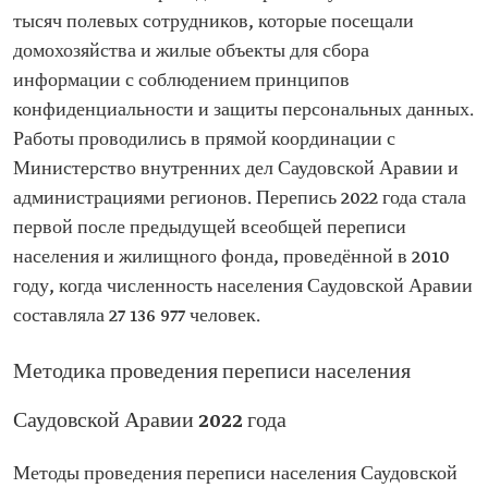
тысяч полевых сотрудников, которые посещали
домохозяйства и жилые объекты для сбора
информации с соблюдением принципов
конфиденциальности и защиты персональных данных.
Работы проводились в прямой координации с
Министерство внутренних дел Саудовской Аравии и
администрациями регионов. Перепись 2022 года стала
первой после предыдущей всеобщей переписи
населения и жилищного фонда, проведённой в 2010
году, когда численность населения Саудовской Аравии
составляла 27 136 977 человек.
Методика проведения переписи населения
Саудовской Аравии 2022 года
Методы проведения переписи населения Саудовской