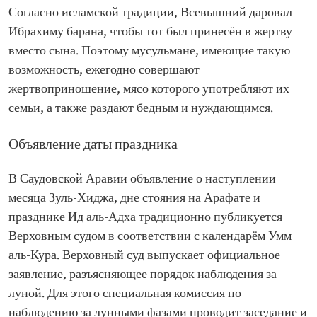
Согласно исламской традиции, Всевышний даровал
Ибрахиму барана, чтобы тот был принесён в жертву
вместо сына. Поэтому мусульмане, имеющие такую
возможность, ежегодно совершают
жертвоприношение, мясо которого употребляют их
семьи, а также раздают бедным и нуждающимся.
Объявление даты праздника
В Саудовской Аравии объявление о наступлении
месяца Зуль-Хиджа, дне стояния на Арафате и
празднике Ид аль-Адха традиционно публикуется
Верховным судом в соответствии с календарём Умм
аль-Кура. Верховный суд выпускает официальное
заявление, разъясняющее порядок наблюдения за
луной. Для этого специальная комиссия по
наблюдению за лунными фазами проводит заседание и