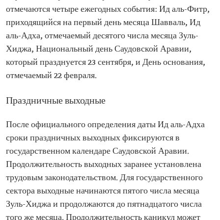
отмечаются четыре ежегодных события: Ид аль-Фитр,
приходящийся на первый день месяца Шавваль, Ид
аль-Адха, отмечаемый десятого числа месяца Зуль-
Хиджа, Национальный день Саудовской Аравии,
который празднуется 23 сентября, и День основания,
отмечаемый 22 февраля.
Праздничные выходные
После официального определения даты Ид аль-Адха
сроки праздничных выходных фиксируются в
государственном календаре Саудовской Аравии.
Продолжительность выходных заранее установлена
трудовым законодательством. Для государственного
сектора выходные начинаются пятого числа месяца
Зуль-Хиджа и продолжаются до пятнадцатого числа
того же месяца. Продолжительность каникул может