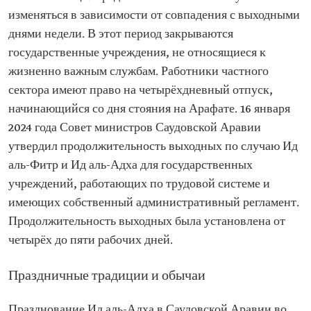
изменяться в зависимости от совпадения с выходными
днями недели. В этот период закрываются
государственные учреждения, не относящиеся к
жизненно важным службам. Работники частного
сектора имеют право на четырёхдневный отпуск,
начинающийся со дня стояния на Арафате. 16 января
2024 года Совет министров Саудовской Аравии
утвердил продолжительность выходных по случаю Ид
аль-Фитр и Ид аль-Адха для государственных
учреждений, работающих по трудовой системе и
имеющих собственный административный регламент.
Продолжительность выходных была установлена от
четырёх до пяти рабочих дней.
Праздничные традиции и обычаи
Празднование Ид аль-Адха в Саудовской Аравии во