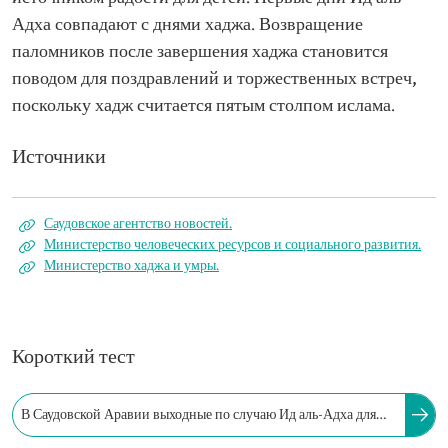
Адха совпадают с днями хаджа. Возвращение
паломников после завершения хаджа становится
поводом для поздравлений и торжественных встреч,
поскольку хадж считается пятым столпом ислама.
Источники
Саудовское агентство новостей.
Министерство человеческих ресурсов и социального развития.
Министерство хаджа и умры.
Короткий тест
В Саудовской Аравии выходные по случаю Ид аль-Адха для