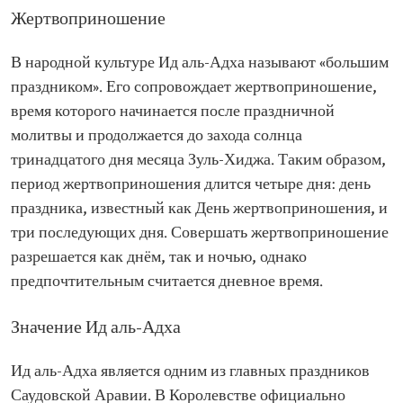
Жертвоприношение
В народной культуре Ид аль-Адха называют «большим
праздником». Его сопровождает жертвоприношение,
время которого начинается после праздничной
молитвы и продолжается до захода солнца
тринадцатого дня месяца Зуль-Хиджа. Таким образом,
период жертвоприношения длится четыре дня: день
праздника, известный как День жертвоприношения, и
три последующих дня. Совершать жертвоприношение
разрешается как днём, так и ночью, однако
предпочтительным считается дневное время.
Значение Ид аль-Адха
Ид аль-Адха является одним из главных праздников
Саудовской Аравии. В Королевстве официально