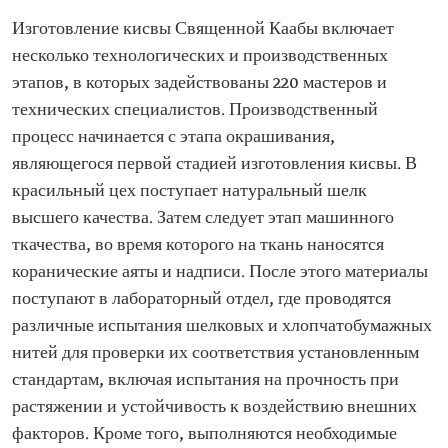
Изготовление кисвы Священной Каабы включает
несколько технологических и производственных
этапов, в которых задействованы 220 мастеров и
технических специалистов. Производственный
процесс начинается с этапа окрашивания,
являющегося первой стадией изготовления кисвы. В
красильный цех поступает натуральный шелк
высшего качества. Затем следует этап машинного
ткачества, во время которого на ткань наносятся
коранические аяты и надписи. После этого материалы
поступают в лабораторный отдел, где проводятся
различные испытания шелковых и хлопчатобумажных
нитей для проверки их соответствия установленным
стандартам, включая испытания на прочность при
растяжении и устойчивость к воздействию внешних
факторов. Кроме того, выполняются необходимые