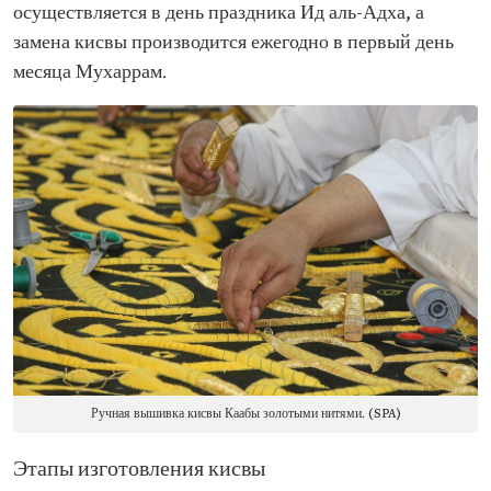
осуществляется в день праздника Ид аль-Адха, а
замена кисвы производится ежегодно в первый день
месяца Мухаррам.
Ручная вышивка кисвы Каабы золотыми нитями. (SPA)
Этапы изготовления кисвы