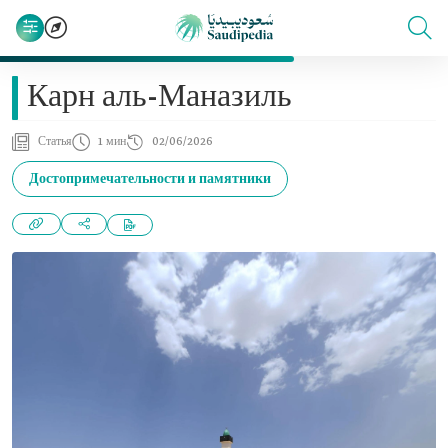
Карн аль-Маназиль
Статья
1 мин
02/06/2026
Достопримечательности и памятники