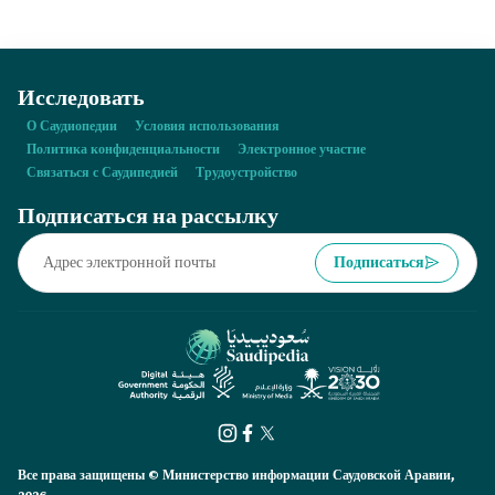
Исследовать
О Саудиопедии
Условия использования
Политика конфиденциальности
Электронное участие
Связаться с Саудипедией
Трудоустройство
Подписаться на рассылку
Подписаться
Все права защищены © Министерство информации Саудовской Аравии,