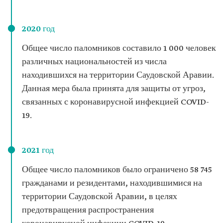
2020 год
Общее число паломников составило 1 000 человек
различных национальностей из числа
находившихся на территории Саудовской Аравии.
Данная мера была принята для защиты от угроз,
связанных с коронавирусной инфекцией COVID-
19.
2021 год
Общее число паломников было ограничено 58 745
гражданами и резидентами, находившимися на
территории Саудовской Аравии, в целях
предотвращения распространения