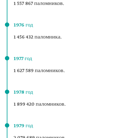
1 557 867 паломников.
1976 год
1 456 432 паломника.
1977 год
1 627 589 паломников.
1978 год
1 899 420 паломников.
1979 год
2 079 689 паломников.