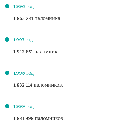
1996 год
1 865 234 паломника.
1997 год
1 942 851 паломник.
1998 год
1 832 114 паломников.
1999 год
1 831 998 паломников.