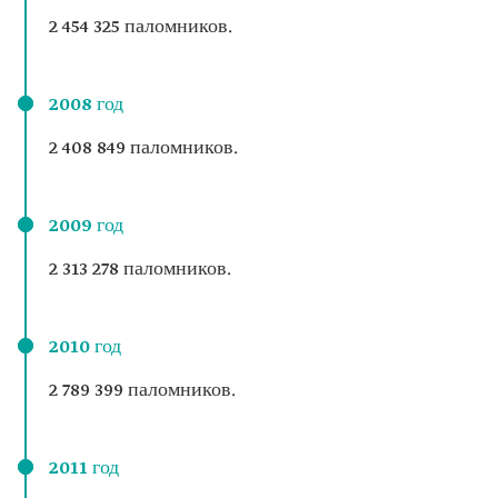
2 454 325 паломников.
2008 год
2 408 849 паломников.
2009 год
2 313 278 паломников.
2010 год
2 789 399 паломников.
2011 год