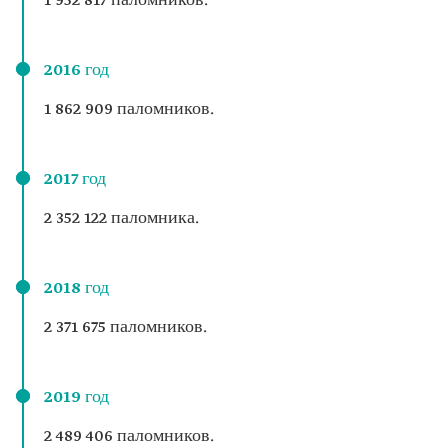
1 952 817 паломников.
2016 год
1 862 909 паломников.
2017 год
2 352 122 паломника.
2018 год
2 371 675 паломников.
2019 год
2 489 406 паломников.