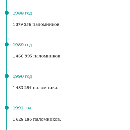
1988 год
1 379 556 паломников.
1989 год
1 466 995 паломников.
1990 год
1 483 294 паломника.
1991 год
1 628 186 паломников.