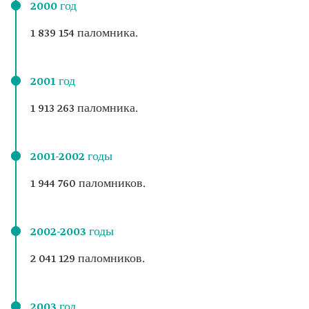
2000 год
1 839 154 паломника.
2001 год
1 913 263 паломника.
2001-2002 годы
1 944 760 паломников.
2002-2003 годы
2 041 129 паломников.
2003 год