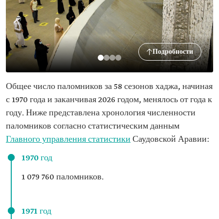
Подробности
Общее число паломников за 58 сезонов хаджа, начиная
с 1970 года и заканчивая 2026 годом, менялось от года к
году. Ниже представлена хронология численности
паломников согласно статистическим данным
Главного управления статистики
Саудовской Аравии:
1970 год
1 079 760 паломников.
1971 год