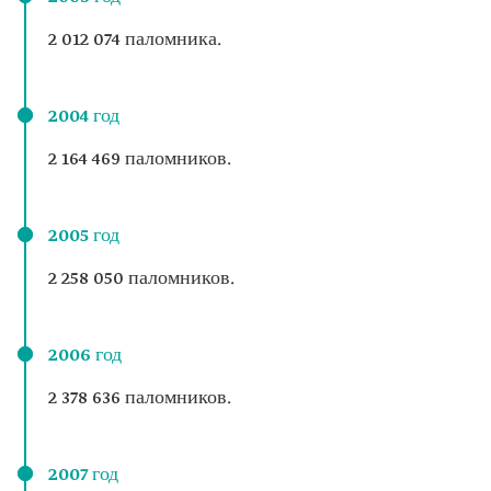
2 012 074 паломника.
2004 год
2 164 469 паломников.
2005 год
2 258 050 паломников.
2006 год
2 378 636 паломников.
2007 год