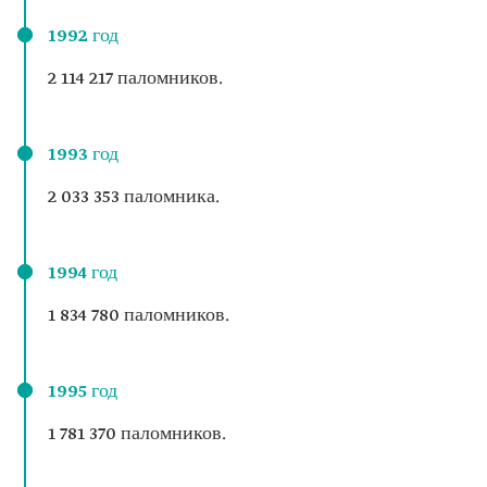
1992 год
2 114 217 паломников.
1993 год
2 033 353 паломника.
1994 год
1 834 780 паломников.
1995 год
1 781 370 паломников.