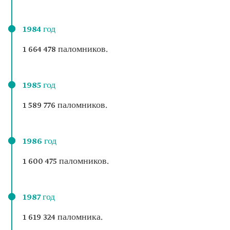
1984 год
1 664 478 паломников.
1985 год
1 589 776 паломников.
1986 год
1 600 475 паломников.
1987 год
1 619 324 паломника.