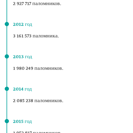
2 927 717 паломников.
2012 год
3 161 573 паломника.
2013 год
1 980 249 паломников.
2014 год
2 085 238 паломников.
2015 год