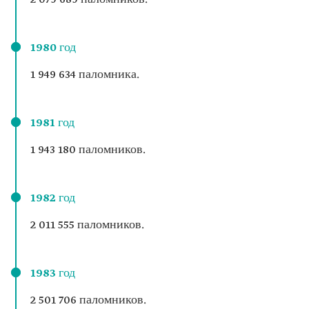
1980 год
1 949 634 паломника.
1981 год
1 943 180 паломников.
1982 год
2 011 555 паломников.
1983 год
2 501 706 паломников.