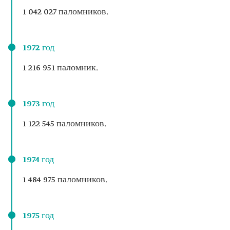
1 042 027 паломников.
1972 год
1 216 951 паломник.
1973 год
1 122 545 паломников.
1974 год
1 484 975 паломников.
1975 год