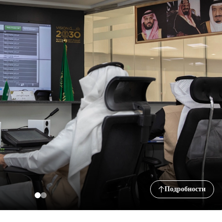
Подробности