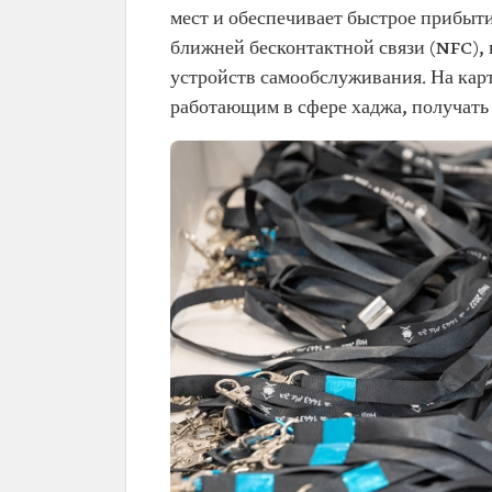
мест и обеспечивает быстрое прибыт
ближней бесконтактной связи (NFC)
устройств самообслуживания. На кар
работающим в сфере хаджа, получат