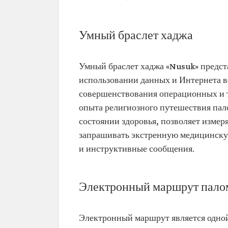
Умный браслет хаджа
Умный браслет хаджа «Nusuk» предст
использовании данных и Интернета в
совершенствования операционных и 
опыта религиозного путешествия пал
состоянии здоровья, позволяет измер
запрашивать экстренную медицинску
и инструктивные сообщения.
Электронный маршрут пало
Электронный маршрут является одной