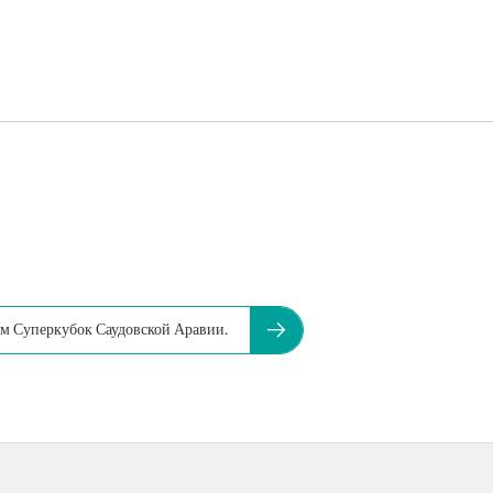
им Суперкубок Саудовской Аравии.