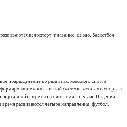
развиваются велоспорт, плавание, дзюдо, баскетбол,
ное подразделение по развитию женского спорта,
а формирование комплексной системы женского спорта и
портивной сфере в соответствии с целями Видения
 время развиваются четыре направления: футбол,