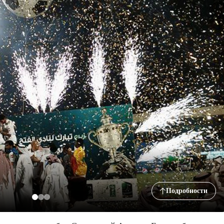
Подробности