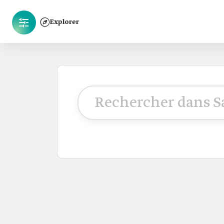
Explorer