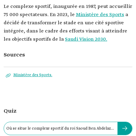
Le complexe sportif, inaugurée en 1987, peut accueillir
75 000 spectateurs. En 2023, le
Ministère des Sports
a
décidé de transformer le stade en une cité sportive
intégrée, dans le cadre des efforts visant à atteindre
les objectifs sportifs de la
Saudi Vision 2030.
Sources
Ministère des Sports.
Quiz
Où se situe le complexe sportif du roi Saoud Ben Abdelaziz