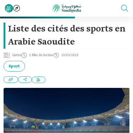
Liste des cités des sports en
Arabie Saoudite
Listes
2 Min de lecture
13/02/2023
Sport