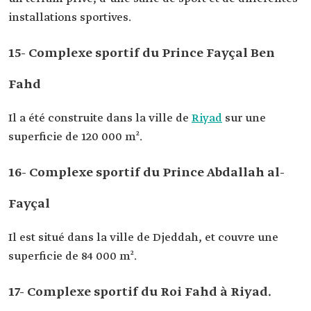
installations sportives.
15- Complexe sportif du Prince Fayçal Ben
Fahd
Il a été construite dans la ville de
Riyad
sur une
superficie de 120 000 m².
16- Complexe sportif du Prince Abdallah al-
Fayçal
Il est situé dans la ville de Djeddah, et couvre une
superficie de 84 000 m².
17- Complexe sportif du Roi Fahd à Riyad.