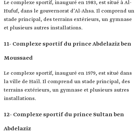
Le complexe sportif, inauguré en 1983, est situé à Al-
Hufuf, dans le gouvernorat d’Al-Ahsa. Il comprend un
stade principal, des terrains extérieurs, un gymnase
et plusieurs autres installations.
11- Complexe sportif du prince Abdelaziz ben
Moussaed
Le complexe sportif, inauguré en 1979, est situé dans
la ville de Haïl. Il comprend un stade principal, des
terrains extérieurs, un gymnase et plusieurs autres
installations.
12- Complexe sportif du prince Sultan ben
Abdelaziz