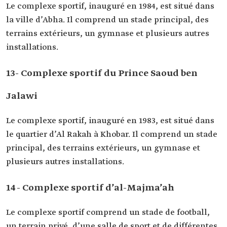
Le complexe sportif, inauguré en 1984, est situé dans
la ville d’Abha. Il comprend un stade principal, des
terrains extérieurs, un gymnase et plusieurs autres
installations.
13- Complexe sportif du Prince Saoud ben
Jalawi
Le complexe sportif, inauguré en 1983, est situé dans
le quartier d’Al Rakah à Khobar. Il comprend un stade
principal, des terrains extérieurs, un gymnase et
plusieurs autres installations.
14- Complexe sportif d’al-Majma’ah
Le complexe sportif comprend un stade de football,
un terrain privé, d’une salle de sport et de différentes