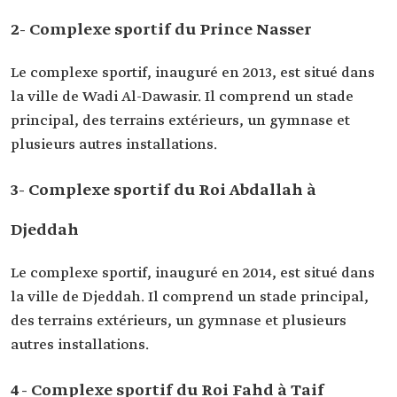
2- Complexe sportif du Prince Nasser
Le complexe sportif, inauguré en 2013, est situé dans
la ville de Wadi Al-Dawasir. Il comprend un stade
principal, des terrains extérieurs, un gymnase et
plusieurs autres installations.
3- Complexe sportif du Roi Abdallah à
Djeddah
Le complexe sportif, inauguré en 2014, est situé dans
la ville de Djeddah. Il comprend un stade principal,
des terrains extérieurs, un gymnase et plusieurs
autres installations.
4- Complexe sportif du Roi Fahd à Taif