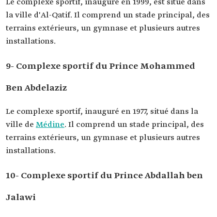
Le complexe sportif, inauguré en 1999, est situé dans
la ville d'Al-Qatif. Il comprend un stade principal, des
terrains extérieurs, un gymnase et plusieurs autres
installations.
9- Complexe sportif du Prince Mohammed
Ben Abdelaziz
Le complexe sportif, inauguré en 1977, situé dans la
ville de
Médine
. Il comprend un stade principal, des
terrains extérieurs, un gymnase et plusieurs autres
installations.
10- Complexe sportif du Prince Abdallah ben
Jalawi