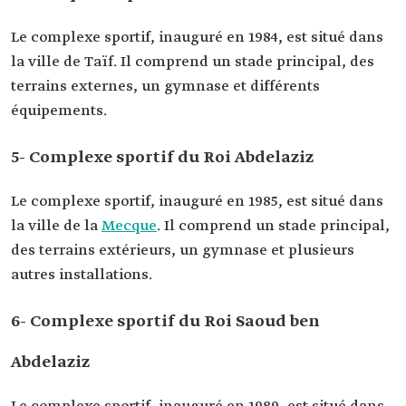
Le complexe sportif, inauguré en 1984, est situé dans
la ville de Taïf. Il comprend un stade principal, des
terrains externes, un gymnase et différents
équipements.
5- Complexe sportif du Roi Abdelaziz
Le complexe sportif, inauguré en 1985, est situé dans
la ville de la
Mecque
. Il comprend un stade principal,
des terrains extérieurs, un gymnase et plusieurs
autres installations.
6- Complexe sportif du Roi Saoud ben
Abdelaziz