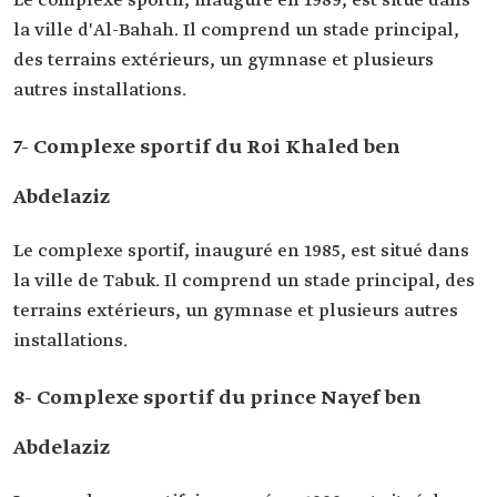
Le complexe sportif, inauguré en 1989, est situé dans
la ville d'Al-Bahah. Il comprend un stade principal,
des terrains extérieurs, un gymnase et plusieurs
autres installations.
7- Complexe sportif du Roi Khaled ben
Abdelaziz
Le complexe sportif, inauguré en 1985, est situé dans
la ville de Tabuk. Il comprend un stade principal, des
terrains extérieurs, un gymnase et plusieurs autres
installations.
8- Complexe sportif du prince Nayef ben
Abdelaziz