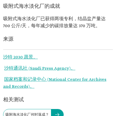
吸附式海水淡化厂的成就
吸附式海水淡化厂已获得两项专利，结晶盐产量达
700 公斤/天，每年减少的碳排放量达 370 万吨。
来源
沙特 2030 愿景。
沙特通讯社 (Saudi Press Agency)。
国家档案和记录中心 (National Center for Archives
and Records)。
相关测试
吸附海水淡化厂何时落成？