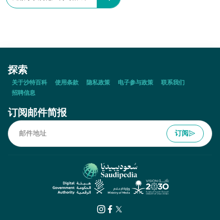
探索
关于沙特百科
使用条款
隐私政策
电子参与政策
联系我们
招聘信息
订阅邮件简报
订阅