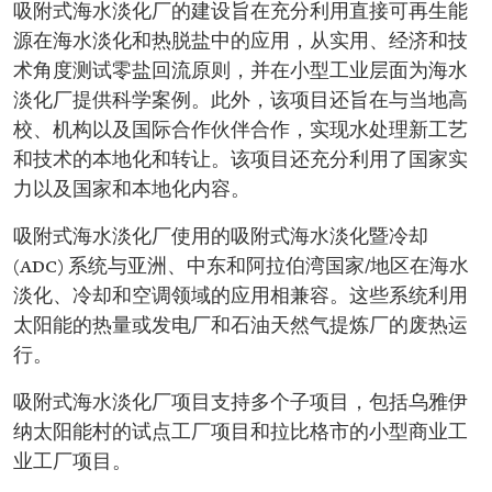
吸附式海水淡化厂的建设旨在充分利用直接可再生能
源在海水淡化和热脱盐中的应用，从实用、经济和技
术角度测试零盐回流原则，并在小型工业层面为海水
淡化厂提供科学案例。此外，该项目还旨在与当地高
校、机构以及国际合作伙伴合作，实现水处理新工艺
和技术的本地化和转让。该项目还充分利用了国家实
力以及国家和本地化内容。
吸附式海水淡化厂使用的吸附式海水淡化暨冷却
(ADC) 系统与亚洲、中东和阿拉伯湾国家/地区在海水
淡化、冷却和空调领域的应用相兼容。这些系统利用
太阳能的热量或发电厂和石油天然气提炼厂的废热运
行。
吸附式海水淡化厂项目支持多个子项目，包括乌雅伊
纳太阳能村的试点工厂项目和拉比格市的小型商业工
业工厂项目。