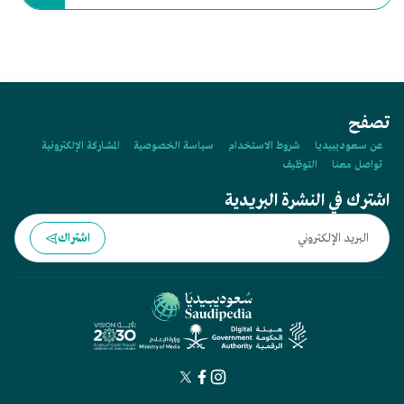
تصفح
عن سعوديبيديا
شروط الاستخدام
سياسة الخصوصية
المشاركة الإلكترونية
تواصل معنا
التوظيف
اشترك في النشرة البريدية
اشتراك