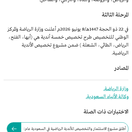
المرحلة الثالثة
في 22 ذو الحجة 1447هـ/8 يونيو 2026م أعلنت ‏وزارة الرياضة والمركز
الوطني للتخصيص طرح تخصيص خمسة أندية هي (أبها، الفتح،
الرياض، الطائي، الشعلة ) ضمن مشروع تخصيص الأندية
الرياضية.‏‏
المصادر
وزارة الرياضة.
وكالة الأنباء السعودية.
الاختبارات ذات الصلة
أطلق مشروع الاستثمار والتخصيص للأندية الرياضية في السعودية عام: