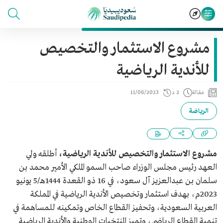
مشروع الاستثمار والتخصيص
للأندية الرياضية
مقالة
2 د
11/06/2023
الرياضة
مشروع الاستثمار والتخصيص للأندية الرياضية،
أطلقه ولي
العهد رئيس مجلس الوزراء صاحب السمو الملكي الأمير محمد بن
سلمان بن عبدالعزيز آل سعود، في 16 ذو القعدة 1444هـ/5 يونيو
2023م، بهدف استثمار وتخصيص الأندية الرياضية في المملكة
العربية السعودية، وتحفيز القطاع الخاص وتمكينه للمساهمة في
تنمية القطاع الرياضي، وتميز المنتخبات الوطنية والأندية الرياضية