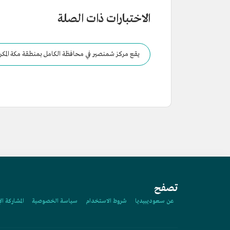
الاختبارات ذات الصلة
يقع مركز شمنصير في محافظة الكامل بمنطقة مكة المكر
تصفح
عن سعوديبيديا
شروط الاستخدام
سياسة الخصوصية
المشاركة ال