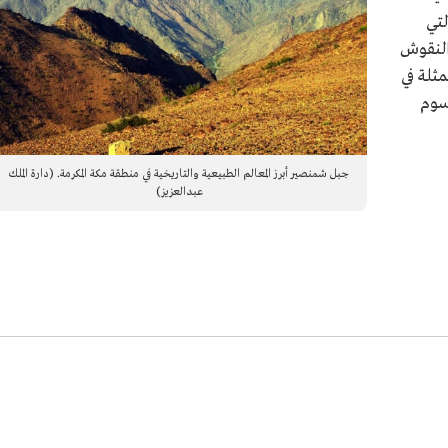
لتي
والنقوش
مثلة في
سوم
جبل شمنصير أبرز المعالم الطبيعية والتاريخية في منطقة مكة المكرمة. (دارة الملك
عبدالعزيز)