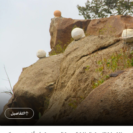
التفاصيل