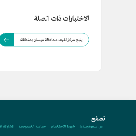
الاختبارات ذات الصلة
يتبع مركز ثقيف محافظة ميسان بمنطقة:
تصفح
عن سعوديبيديا
شروط الاستخدام
سياسة الخصوصية
المشاركة ال