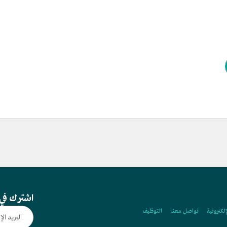
اشترك في 
إلكترونية
تواصل معنا
التوظيف