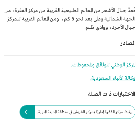
تُعدُّ جبال الأشعر من المعالم الطبيعية القريبة من مركز الفقرة، من
الجهة الشمالية وعلى بعد نحو 8 كم، ومن المعالم القريبة للمركز
جبال الأجرد، ووادي ظلم.
المصادر
المركز الوطني للوثائق والمحفوظات.
وكالة الأنباء السعودية.
الاختبارات ذات الصلة
يرتبط مركز الفقرة إداريًا بمركز الفريش في منطقة المدينة المنورة.