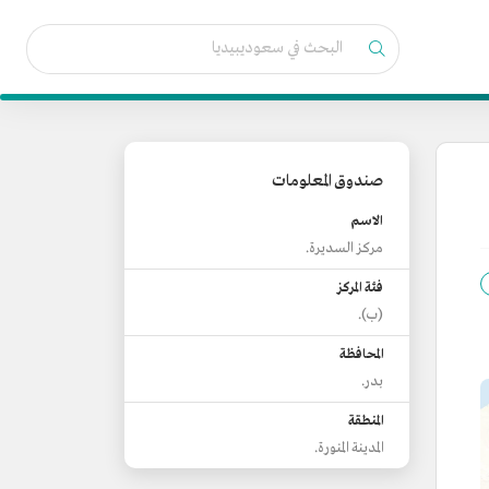
صندوق المعلومات
الاسم
مركز السديرة.
فئة المركز
(ب).
المحافظة
بدر.
المنطقة
المدينة المنورة.