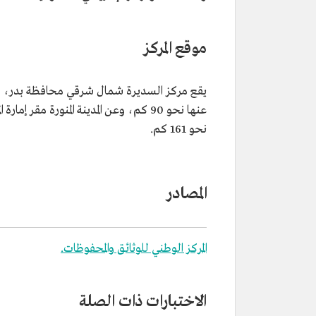
موقع المركز
يقع مركز السديرة شمال شرقي محافظة بدر، 
عنها نحو 90 كم، وعن المدينة المنورة مقر إمارة 
نحو 161 كم.
المصادر
المركز الوطني للوثائق والمحفوظات.
الاختبارات ذات الصلة