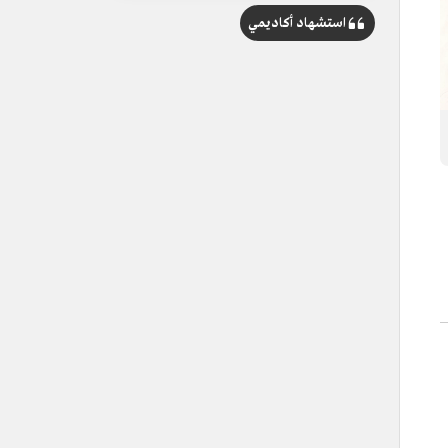
استشهاد أكاديمي