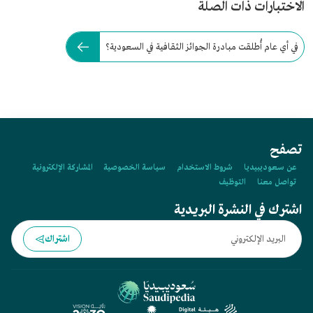
الاختبارات ذات الصلة
في أي عام أُطلقت مبادرة الجوائز الثقافية في السعودية؟
تصفح
عن سعوديبيديا
شروط الاستخدام
سياسة الخصوصية
المشاركة الإلكترونية
تواصل معنا
التوظيف
اشترك في النشرة البريدية
اشتراك