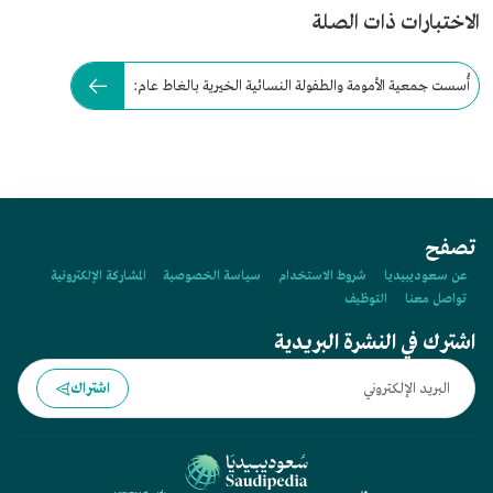
الاختبارات ذات الصلة
أُسست جمعية الأمومة والطفولة النسائية الخيرية بالغاط عام:
تصفح
عن سعوديبيديا
شروط الاستخدام
سياسة الخصوصية
المشاركة الإلكترونية
تواصل معنا
التوظيف
اشترك في النشرة البريدية
اشتراك