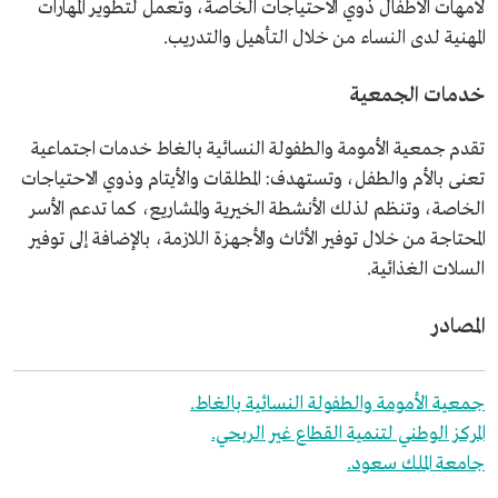
لأمهات الأطفال ذوي الاحتياجات الخاصة، وتعمل لتطوير المهارات
المهنية لدى النساء من خلال التأهيل والتدريب.
خدمات الجمعية
تقدم جمعية الأمومة والطفولة النسائية بالغاط خدمات اجتماعية
تعنى بالأم والطفل، وتستهدف: المطلقات والأيتام وذوي الاحتياجات
الخاصة، وتنظم لذلك الأنشطة الخيرية والمشاريع، كما تدعم الأسر
المحتاجة من خلال توفير الأثاث والأجهزة اللازمة، بالإضافة إلى توفير
السلات الغذائية.
المصادر
جمعية الأمومة والطفولة النسائية بالغاط.
المركز الوطني لتنمية القطاع غير الربحي.
جامعة الملك سعود.