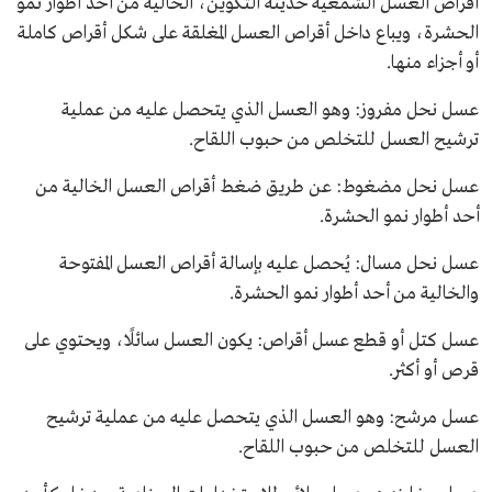
أقراص العسل الشمعية حديثة التكوين، الخالية من أحد أطوار نمو
الحشرة، ويباع داخل أقراص العسل المغلقة على شكل أقراص كاملة
أو أجزاء منها.
عسل نحل مفروز: وهو العسل الذي يتحصل عليه من عملية
ترشيح العسل للتخلص من حبوب اللقاح.
عسل نحل مضغوط: عن طريق ضغط أقراص العسل الخالية من
أحد أطوار نمو الحشرة.
عسل نحل مسال: يُحصل عليه بإسالة أقراص العسل المفتوحة
والخالية من أحد أطوار نمو الحشرة.
عسل كتل أو قطع عسل أقراص: يكون العسل سائلًا، ويحتوي على
قرص أو أكثر.
عسل مرشح: وهو العسل الذي يتحصل عليه من عملية ترشيح
العسل للتخلص من حبوب اللقاح.