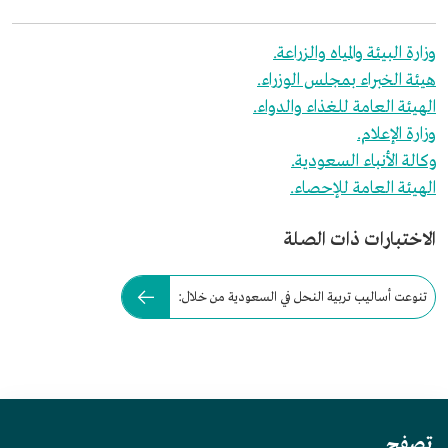
وزارة البيئة والمياه والزراعة.
هيئة الخبراء بمجلس الوزراء.
الهيئة العامة للغذاء والدواء.
وزارة الإعلام.
وكالة الأنباء السعودية.
الهيئة العامة للإحصاء.
الاختبارات ذات الصلة
تنوعت أساليب تربية النحل في السعودية من خلال:
تصفح